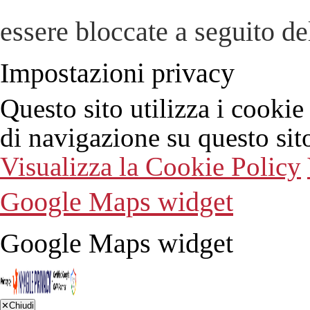
essere bloccate a seguito del
Impostazioni privacy
Questo sito utilizza i cookie
di navigazione su questo sit
Visualizza la Cookie Policy
Google Maps widget
Google Maps widget
✕
Chiudi