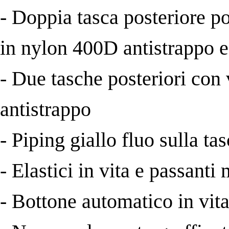
- Doppia tasca posteriore po
in nylon 400D antistrapp
- Due tasche posteriori con
antistrappo
- Piping giallo fluo sulla tas
- Elastici in vita e passanti
- Bottone automatico in vit