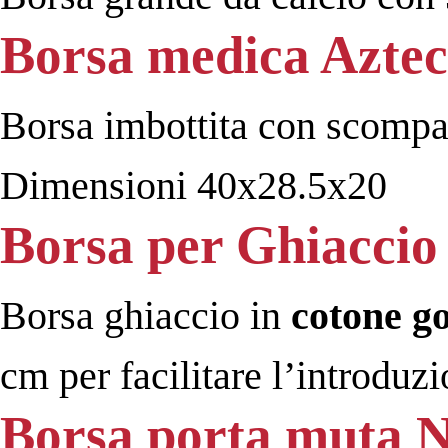
Borsa medica Azte
Borsa imbottita con scompar
Dimensioni 40x28.5x20
Borsa per Ghiaccio
Borsa ghiaccio in
cotone 
cm per facilitare l’introduzi
Borsa porta muta 