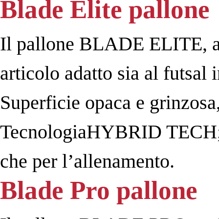
Blade Elite pallone
Il pallone BLADE ELITE, a 
articolo adatto sia al futsal
Superficie opaca e grinzosa,
TecnologiaHYBRID TECH; art
che per l’allenamento.
Blade Pro pallone