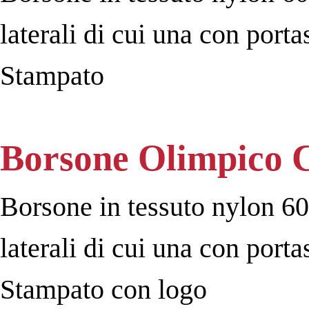
laterali di cui una con porta
Stampato
Borsone Olimpico 
Borsone in tessuto nylon 60
laterali di cui una con porta
Stampato con logo