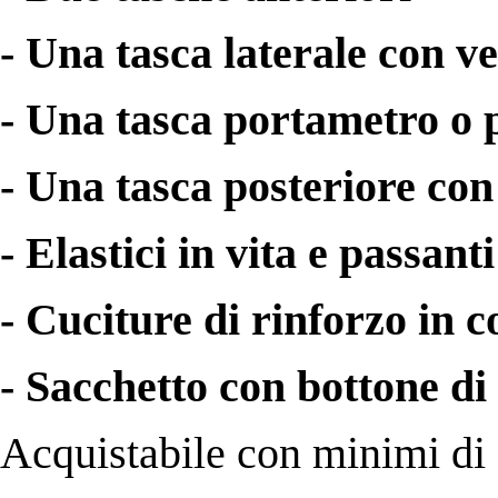
- Una tasca laterale con ve
- Una tasca portametro o p
- Una tasca posteriore con 
- Elastici in vita e passan
- Cuciture di rinforzo in c
- Sacchetto con bottone di
Acquistabile con minimi di 