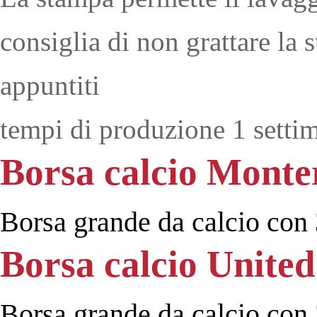
consiglia di non grattare la 
appuntiti
tempi di produzione 1 settim
Borsa calcio Monte
Borsa grande da calcio con 
Borsa calcio United
Borsa grande da calcio con 