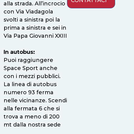
CONTATTACI
alla strada. All’incrocio
con Via Viadagola
svolti a sinistra poi la
prima a sinistra e sei in
Via Papa Giovanni XXIII
In autobus:
Puoi raggiungere
Space Sport anche
con i mezzi pubblici.
La linea di autobus
numero 93 ferma
nelle vicinanze. Scendi
alla fermata 6 che si
trova a meno di 200
mt dalla nostra sede