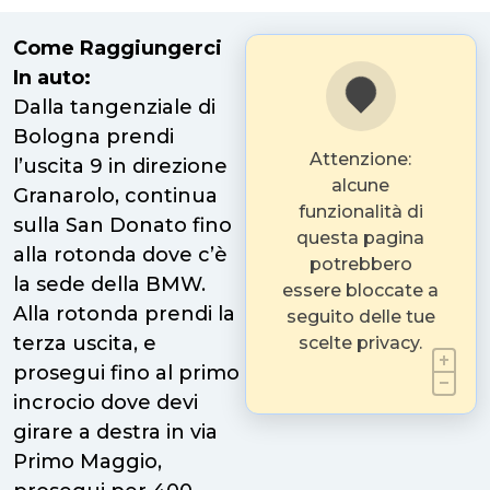
Come Raggiungerci
In auto:
Dalla tangenziale di
Bologna prendi
Attenzione:
l’uscita 9 in direzione
alcune
Granarolo, continua
funzionalità di
sulla San Donato fino
questa pagina
alla rotonda dove c’è
potrebbero
la sede della BMW.
essere bloccate a
Alla rotonda prendi la
seguito delle tue
terza uscita, e
scelte privacy.
prosegui fino al primo
incrocio dove devi
girare a destra in via
Primo Maggio,