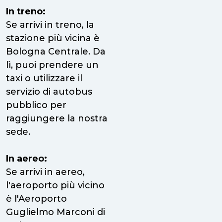
In treno:
Se arrivi in treno, la
stazione più vicina è
Bologna Centrale. Da
lì, puoi prendere un
taxi o utilizzare il
servizio di autobus
pubblico per
raggiungere la nostra
sede.
In aereo:
Se arrivi in aereo,
l'aeroporto più vicino
è l'Aeroporto
Guglielmo Marconi di