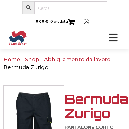
0,00
€
0 prodotti
Home
-
Shop
-
Abbigliamento da lavoro
-
Bermuda Zurigo
Bermuda
Zurigo
PANTALONE CORTO