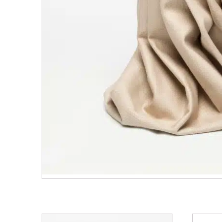
Related products