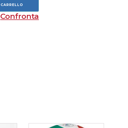
 CARRELLO
Confronta