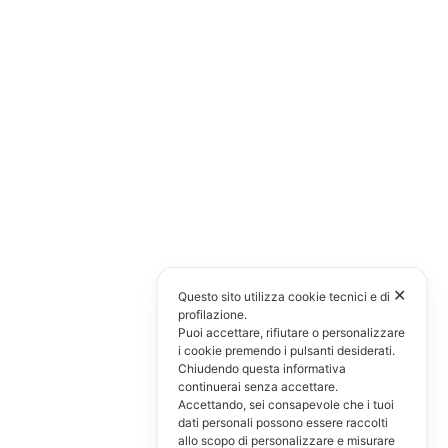
✕
Questo sito utilizza cookie tecnici e di
profilazione.
Puoi accettare, rifiutare o personalizzare
i cookie premendo i pulsanti desiderati.
Chiudendo questa informativa
continuerai senza accettare.
Accettando, sei consapevole che i tuoi
dati personali possono essere raccolti
allo scopo di personalizzare e misurare