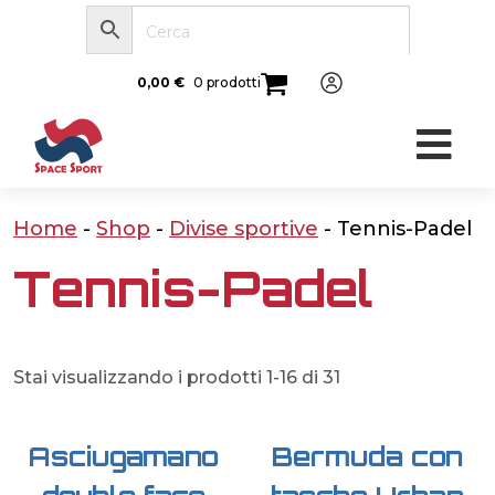
0,00
€
0 prodotti
Home
-
Shop
-
Divise sportive
-
Tennis-Padel
Tennis-Padel
Stai visualizzando i prodotti 1-16 di 31
Asciugamano
Bermuda con