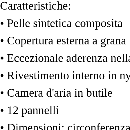
Caratteristiche:
• Pelle sintetica composita
• Copertura esterna a grana 
• Eccezionale aderenza nell
• Rivestimento interno in n
• Camera d'aria in butile
• 12 pannelli
• Dimensioni: circonferenz