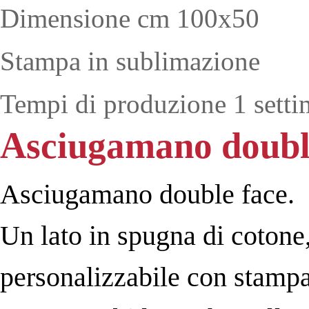
Dimensione cm 100x50
Stampa in sublimazione
Tempi di produzione 1 setti
Asciugamano doubl
Asciugamano double face.
Un lato in spugna di cotone,
personalizzabile con stampa