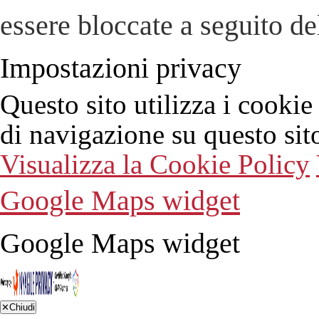
essere bloccate a seguito del
Impostazioni privacy
Questo sito utilizza i cookie
di navigazione su questo sit
Visualizza la Cookie Policy
Google Maps widget
Google Maps widget
✕
Chiudi