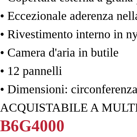
• Eccezionale aderenza nell
• Rivestimento interno in n
• Camera d'aria in butile
• 12 pannelli
• Dimensioni: circonferenza
ACQUISTABILE A MULTIP
B6G4000