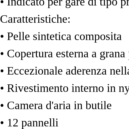
• Indicato per gare di tipo 
Caratteristiche:
• Pelle sintetica composita
• Copertura esterna a grana 
• Eccezionale aderenza nell
• Rivestimento interno in n
• Camera d'aria in butile
• 12 pannelli