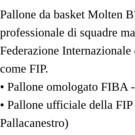
Pallone da basket Molten B7
professionale di squadre ma
Federazione Internazionale d
come FIP.
• Pallone omologato FIBA 
• Pallone ufficiale della FI
Pallacanestro)