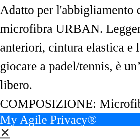
Adatto per l'abbigliamento
microfibra URBAN. Leggero,
anteriori, cintura elastica e 
giocare a padel/tennis, è un
libero.
COMPOSIZIONE: Microfi
My Agile Privacy®
✕