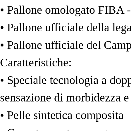
• Pallone omologato FIBA 
• Pallone ufficiale della leg
• Pallone ufficiale del Cam
Caratteristiche:
• Speciale tecnologia a dopp
sensazione di morbidezza e 
• Pelle sintetica composita