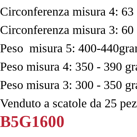
Circonferenza misura 4: 63 
Circonferenza misura 3: 60 
Peso misura 5: 400-440gr
Peso misura 4: 350 - 390 g
Peso misura 3: 300 - 350 g
Venduto a scatole da 25 pezz
B5G1600