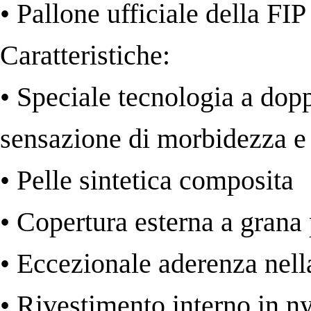
• Pallone ufficiale della FIP
Caratteristiche:
• Speciale tecnologia a dopp
sensazione di morbidezza e 
• Pelle sintetica composita
• Copertura esterna a grana 
• Eccezionale aderenza nell
• Rivestimento interno in n