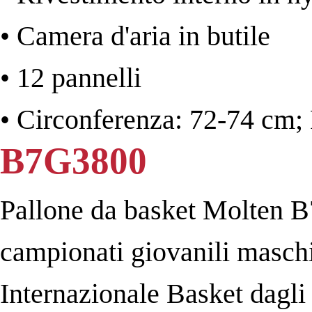
• Camera d'aria in butile
• 12 pannelli
• Circonferenza: 72-74 cm; 
B7G3800
Pallone da basket Molten B
campionati giovanili maschi
Internazionale Basket dagli