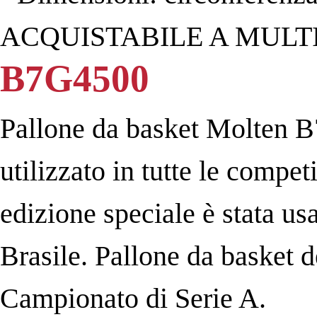
ACQUISTABILE A MULTIP
B7G4500
Pallone da basket Molten B
utilizzato in tutte le compet
edizione speciale è stata us
Brasile. Pallone da basket de
Campionato di Serie A.