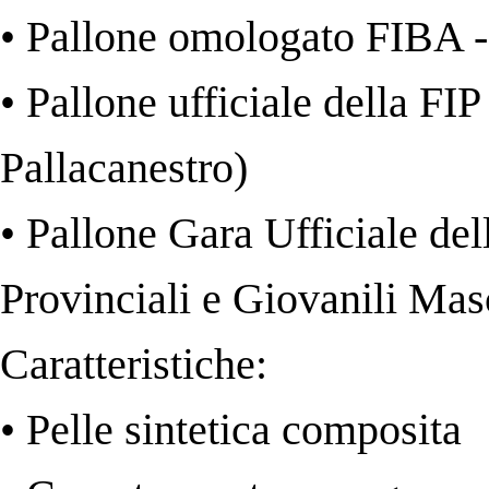
• Pallone omologato FIBA 
• Pallone ufficiale della FI
Pallacanestro)
• Pallone Gara Ufficiale del
Provinciali e Giovanili Mas
Caratteristiche:
• Pelle sintetica composita