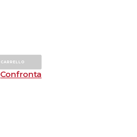
 CARRELLO
Confronta