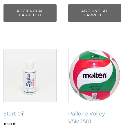
AGGIUNGI AL
AGGIUNGI AL
CARRELLO
CARRELLO
Start Oil
Pallone Volley
V5M2501
11,50
€