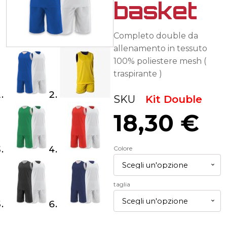
basket
Completo double da
allenamento in tessuto
100% poliestere mesh (
traspirante )
SKU
Kit Double
18,30
€
Colore
taglia