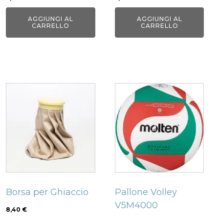
AGGIUNGI AL
AGGIUNGI AL
CARRELLO
CARRELLO
Borsa per Ghiaccio
Pallone Volley
V5M4000
8,40
€