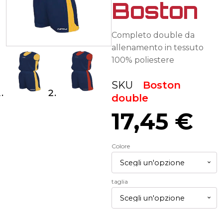
Boston
Completo double da
allenamento in tessuto
100% poliestere
SKU
Boston
double
17,45
€
Colore
taglia