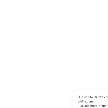
Questo sito utilizza co
profilazione.
Puoi accettare, rifiuta