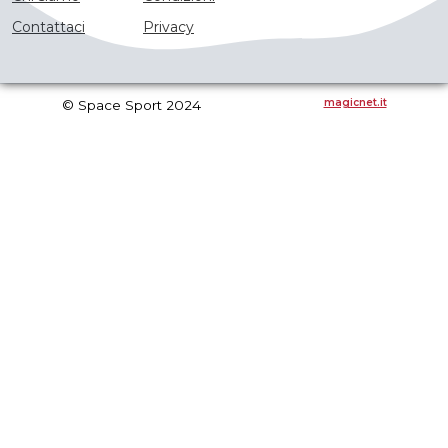
Contattaci
Privacy
magicnet.it
© Space Sport 2024