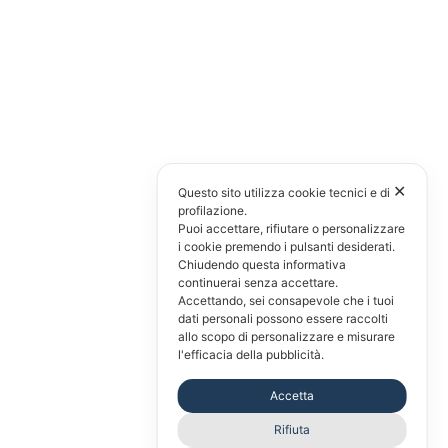
✕
Questo sito utilizza cookie tecnici e di
profilazione.
Puoi accettare, rifiutare o personalizzare
i cookie premendo i pulsanti desiderati.
Chiudendo questa informativa
continuerai senza accettare.
Accettando, sei consapevole che i tuoi
dati personali possono essere raccolti
allo scopo di personalizzare e misurare
l'efficacia della pubblicità.
Accetta
Rifiuta