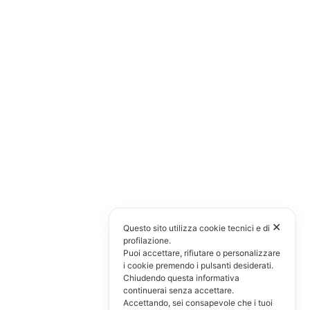
✕
Questo sito utilizza cookie tecnici e di
profilazione.
Puoi accettare, rifiutare o personalizzare
i cookie premendo i pulsanti desiderati.
Chiudendo questa informativa
continuerai senza accettare.
Accettando, sei consapevole che i tuoi