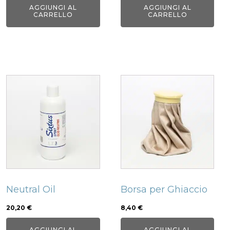
AGGIUNGI AL
AGGIUNGI AL
CARRELLO
CARRELLO
Neutral Oil
Borsa per Ghiaccio
20,20
€
8,40
€
AGGIUNGI AL
AGGIUNGI AL