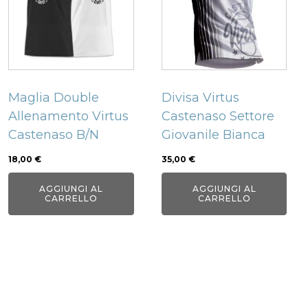
Maglia Double
Divisa Virtus
Allenamento Virtus
Castenaso Settore
Castenaso B/N
Giovanile Bianca
18,00
€
35,00
€
AGGIUNGI AL
AGGIUNGI AL
CARRELLO
CARRELLO