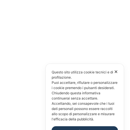
✕
Questo sito utilizza cookie tecnici e di
profilazione.
Puoi accettare, rifiutare o personalizzare
i cookie premendo i pulsanti desiderati.
Chiudendo questa informativa
continuerai senza accettare.
Accettando, sei consapevole che i tuoi
dati personali possono essere raccolti
allo scopo di personalizzare e misurare
l'efficacia della pubblicità.