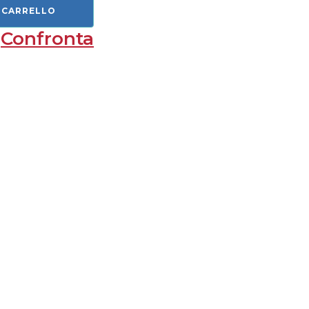
 CARRELLO
Confronta