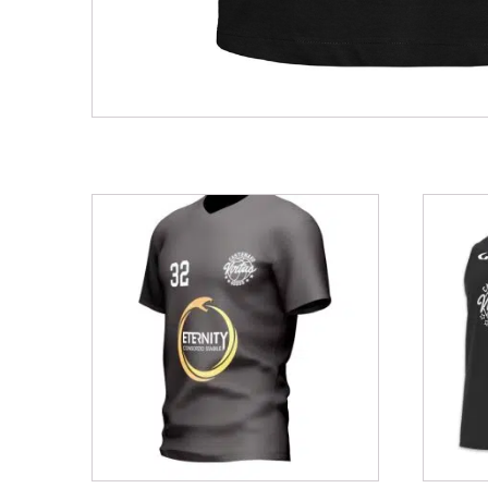
Related products