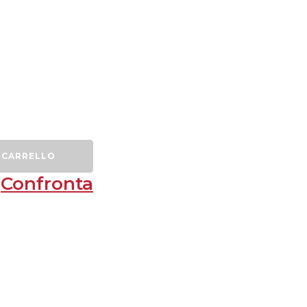
 CARRELLO
Confronta