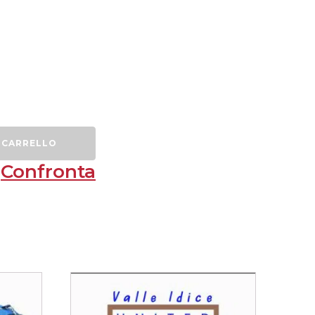
 CARRELLO
Confronta