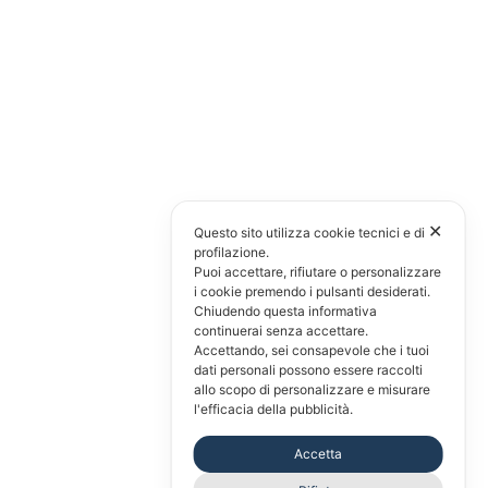
✕
Questo sito utilizza cookie tecnici e di
profilazione.
Puoi accettare, rifiutare o personalizzare
i cookie premendo i pulsanti desiderati.
Chiudendo questa informativa
continuerai senza accettare.
Accettando, sei consapevole che i tuoi
dati personali possono essere raccolti
allo scopo di personalizzare e misurare
l'efficacia della pubblicità.
Accetta