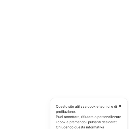
✕
Questo sito utilizza cookie tecnici e di
profilazione.
Puoi accettare, rifiutare o personalizzare
i cookie premendo i pulsanti desiderati.
Chiudendo questa informativa