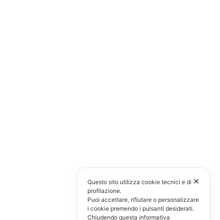
✕
Questo sito utilizza cookie tecnici e di
profilazione.
Puoi accettare, rifiutare o personalizzare
i cookie premendo i pulsanti desiderati.
Chiudendo questa informativa