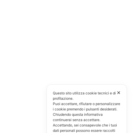
✕
Questo sito utilizza cookie tecnici e di
profilazione.
Puoi accettare, rifiutare o personalizzare
i cookie premendo i pulsanti desiderati.
Chiudendo questa informativa
continuerai senza accettare.
Accettando, sei consapevole che i tuoi
dati personali possono essere raccolti