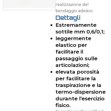
realizzazione del
bendaggio adesivo.
Dettagli
Estremamente
sottile mm 0,6/0,1;
leggermente
elastico per
facilitare il
passaggio sulle
articolazioni;
elevata porosità
per facilitare la
traspirazione e la
termo-dispersione
durante l’esercizio
fisico.