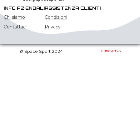
INFO AZIENDALI
ASSISTENZA CLIENTI
Chi siamo
Condizioni
Contattaci
Privacy
magicnet.it
© Space Sport 2024