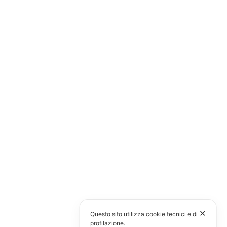
✕
Questo sito utilizza cookie tecnici e di
profilazione.