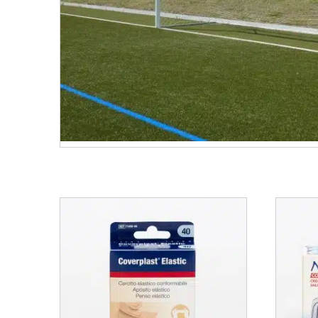
Related products