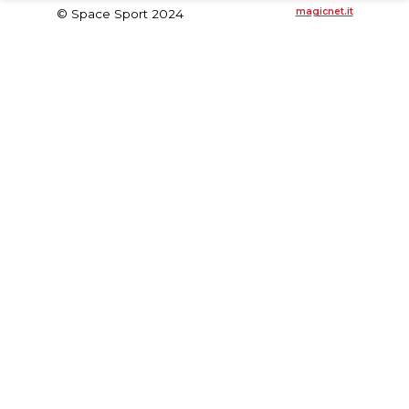
magicnet.it
© Space Sport 2024