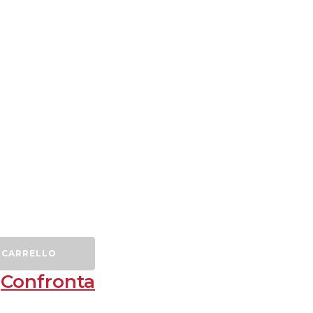
 CARRELLO
Confronta