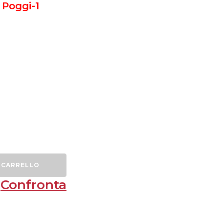
 Poggi-1
 CARRELLO
Confronta