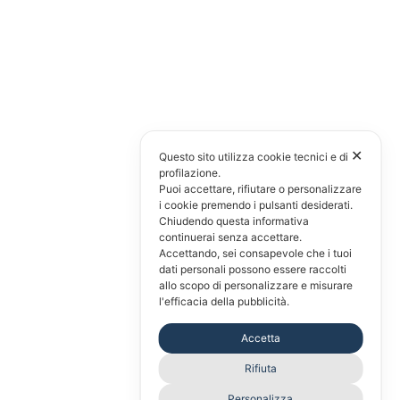
✕
Questo sito utilizza cookie tecnici e di
profilazione.
Puoi accettare, rifiutare o personalizzare
i cookie premendo i pulsanti desiderati.
Chiudendo questa informativa
continuerai senza accettare.
Accettando, sei consapevole che i tuoi
dati personali possono essere raccolti
allo scopo di personalizzare e misurare
l'efficacia della pubblicità.
Accetta
Rifiuta
Personalizza