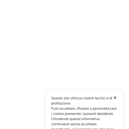
✕
Questo sito utilizza cookie tecnici e di
profilazione.
Puoi accettare, rifiutare o personalizzare
i cookie premendo i pulsanti desiderati.
Chiudendo questa informativa
continuerai senza accettare.