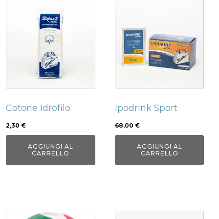
Cotone Idrofilo
Ipodrink Sport
2,30
€
68,00
€
AGGIUNGI AL
AGGIUNGI AL
CARRELLO
CARRELLO