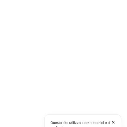
✕
Questo sito utilizza cookie tecnici e di