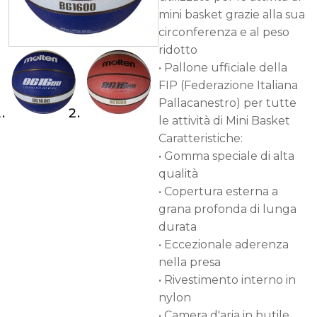
mini basket grazie alla sua
circonferenza e al peso
ridotto
• Pallone ufficiale della
FIP (Federazione Italiana
Pallacanestro) per tutte
le attività di Mini Basket
Caratteristiche:
• Gomma speciale di alta
qualità
• Copertura esterna a
grana profonda di lunga
durata
• Eccezionale aderenza
nella presa
• Rivestimento interno in
nylon
• Camera d'aria in butile