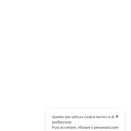
✕
Questo sito utilizza cookie tecnici e di
profilazione.
Puoi accettare, rifiutare o personalizzare