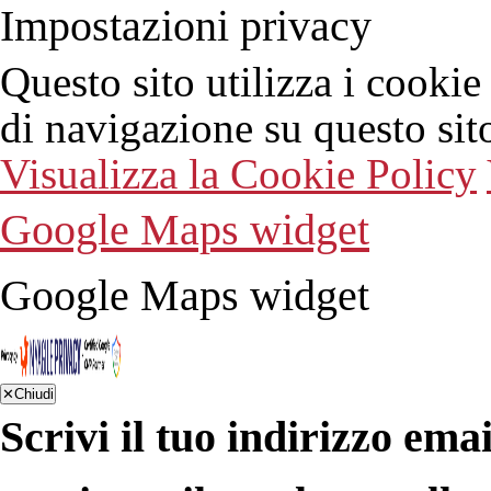
Impostazioni privacy
Questo sito utilizza i cookie
di navigazione su questo sit
Visualizza la Cookie Policy
Google Maps widget
Google Maps widget
✕
Chiudi
Scrivi il tuo indirizzo emai