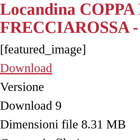
Locandina COPPA
FRECCIAROSSA - L
[featured_image]
Download
Versione
Download
9
Dimensioni file
8.31 MB