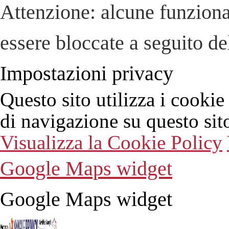
Attenzione: alcune funziona
essere bloccate a seguito del
Impostazioni privacy
Questo sito utilizza i cookie
di navigazione su questo sit
Visualizza la Cookie Policy
Google Maps widget
Google Maps widget