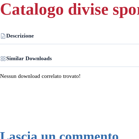
Catalogo divise spo
Descrizione
Similar Downloads
Nessun download correlato trovato!
Lascia un commento